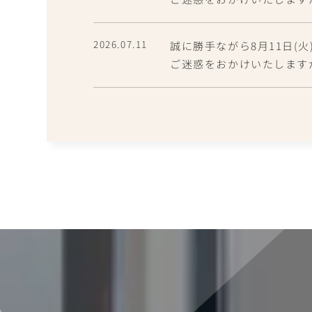
2026.07.11
誠に勝手ながら8月11日(火
ご迷惑をおかけいたします
2026.06.23
7月28日（火）は、16時
ご迷惑をおかけいたします
2026.06.23
6月23日（火）は、16時
ご迷惑をおかけいたします
2026.05.12
5月19日（火）は、16時
ご迷惑をおかけいたします