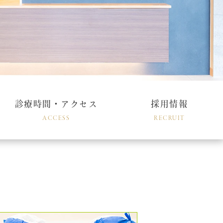
診療時間・アクセス
採用情報
ACCESS
RECRUIT