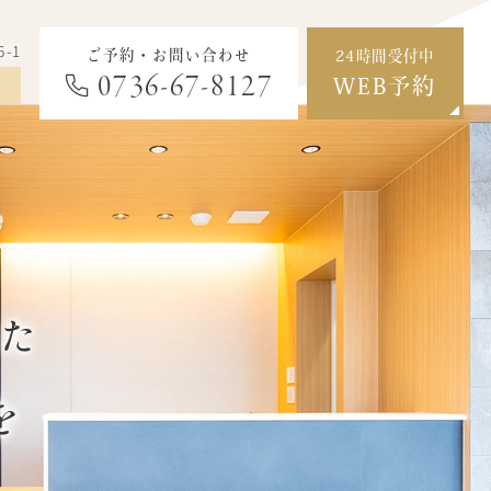
-1
ご予約・お問い合わせ
24時間受付中
0736-67-8127
WEB予約
った
を