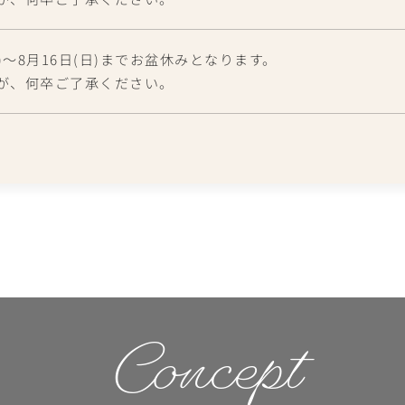
)～8月16日(日)までお盆休みとなります。
が、何卒ご了承ください。
以降から休診といたします。
が、何卒ご了承ください。
以降から休診といたします。
が、何卒ご了承ください。
以降から休診といたします。
が、何卒ご了承ください。
Concept