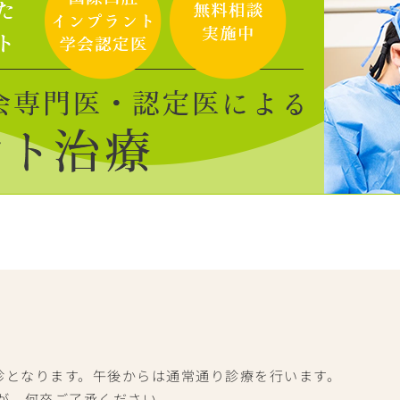
休診となります。午後からは通常通り診療を行います。
が、何卒ご了承ください。