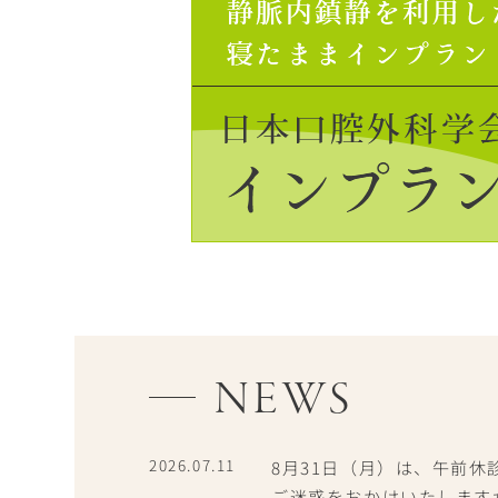
NEWS
2026.07.11
8月31日（月）は、午前
ご迷惑をおかけいたします