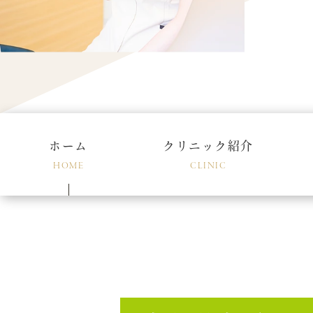
ホーム
クリニック紹介
HOME
CLINIC