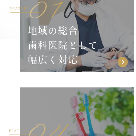
地域の総合
歯科医院として
幅広く対応