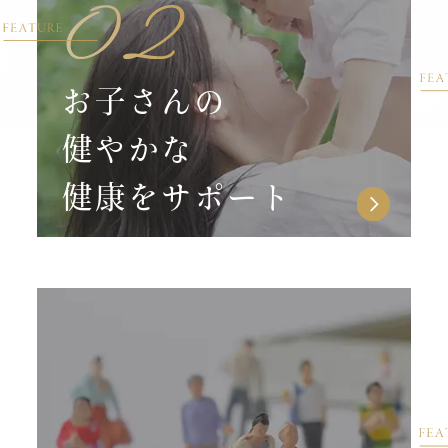
お子さんの
健やかな
健康をサポート