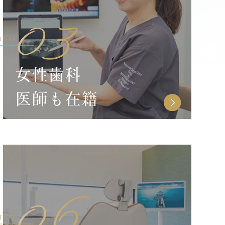
女性歯科
医師も在籍