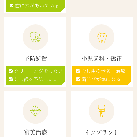
歯に穴があいている
予防処置
小児歯科・矯正
クリーニングをしたい
むし歯の予防・治療
むし歯を予防したい
歯並びが気になる
審美治療
インプラント