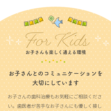
For Kids
お子さんも楽しく通える環境
お子さんとのコミュニケーションを
大切にしています
お子さんの歯科治療もお気軽にご相談くださ
い。
歯医者が苦手なお子さんにも優しく接し