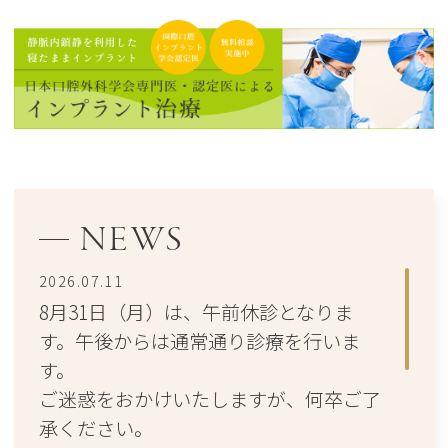
NEWS
2026.07.11
8月31日（月）は、午前休診となりま
す。午後からは通常通り診療を行いま
す。
ご迷惑をおかけいたしますが、何卒ご了
承ください。