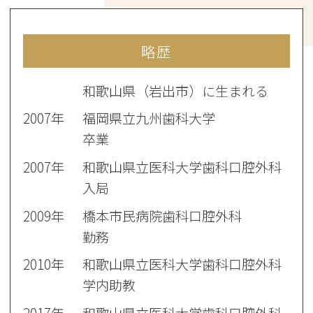
略歴
和歌山県（岩出市）に生まれる
2007年
福岡県立九州歯科大学
卒業
2007年
和歌山県立医科大学歯科口腔外科
入局
2009年
橋本市民病院歯科口腔外科
勤務
2010年
和歌山県立医科大学歯科口腔外科
学内助教
2017年
和歌山県立医科大学歯科口腔外科