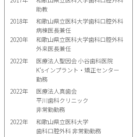
助教
2018年
和歌山県立医科大学歯科口腔外科
病棟医長兼任
2020年
和歌山県立医科大学歯科口腔外科
外来医長兼任
2022年
医療法人聖因会 小谷歯科医院
K‘sインプラント・矯正センター
勤務
2022年
医療法人真歯会
平川歯科クリニック
非常勤勤務
2022年
和歌山県立医科大学
歯科口腔外科
非常勤勤務