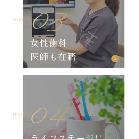
女性歯科
医師も在籍
ライフステージに