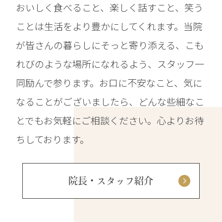
おいしく食べること、楽しく話すこと、笑う
ことは生活をより豊かにしてくれます。当院
が皆さんの暮らしにそっと寄り添える、こも
れびのような場所になれるよう、スタッフ一
同励んで参ります。お口に不安なこと、気に
なることがございましたら、どんな些細なこ
とでもお気軽にご相談ください。心よりお待
ちしております。
院長・スタッフ紹介