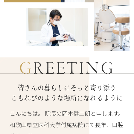
GREETING
皆さんの暮らしにそっと寄り添う
こもれびのような場所になれるように
こんにちは。 院長の岡本健二朗と申します。
和歌山県立医科大学付属病院にて長年、口腔