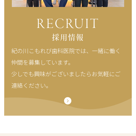
RECRUIT
採用情報
紀の川こもれび歯科医院では、
一緒に働く
仲間を募集しています。
少しでも興味がございましたらお気軽にご
連絡ください。