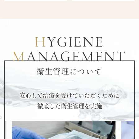
HYGIENE
MANAGEMENT
衛生管理について
安心して治療を受けていただくために
徹底した衛生管理を実施