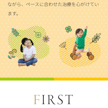
ながら、
ペースに合わせた治療を心がけてい
ます。
FIRST