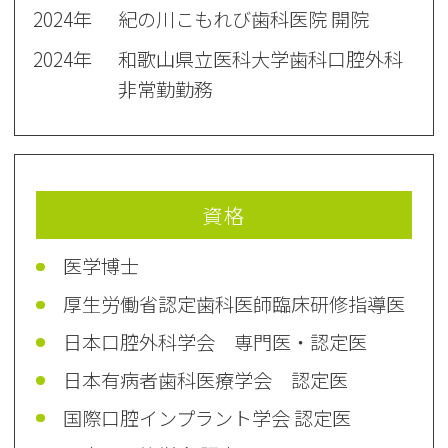
2024年
紀の川こもれび歯科医院 開院
2024年
和歌山県立医科大学歯科口腔外科
非常勤勤務
資格
医学博士
厚生労働省認定歯科医師臨床研修指導医
日本口腔外科学会 専門医・認定医
日本有病者歯科医療学会 認定医
国際口腔インプラント学会 認定医