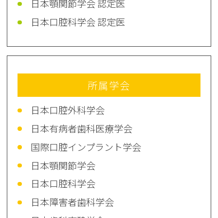
日本顎関節学会 認定医
日本口腔科学会 認定医
所属学会
日本口腔外科学会
日本有病者歯科医療学会
国際口腔インプラント学会
日本顎関節学会
日本口腔科学会
日本障害者歯科学会