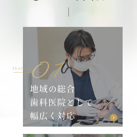
地域の総合
歯科医院として
幅広く対応