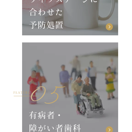
合わせた
予防処置
有病者・
障がい者歯科