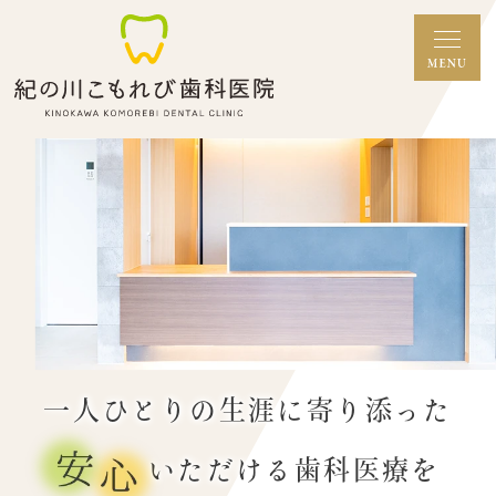
一人ひとりの生涯に寄り添った
いただける歯科医療を